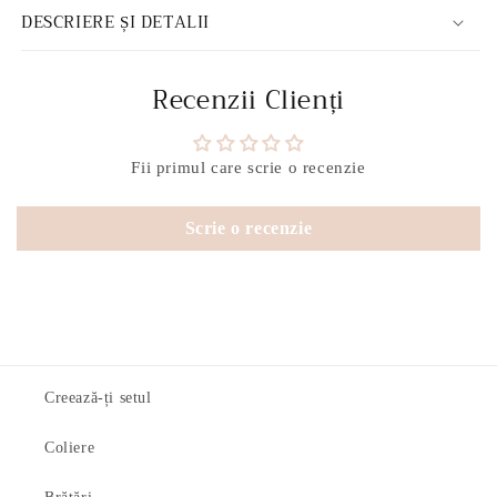
DESCRIERE ȘI DETALII
Recenzii Clienți
Fii primul care scrie o recenzie
Scrie o recenzie
Creează-ți setul
Coliere